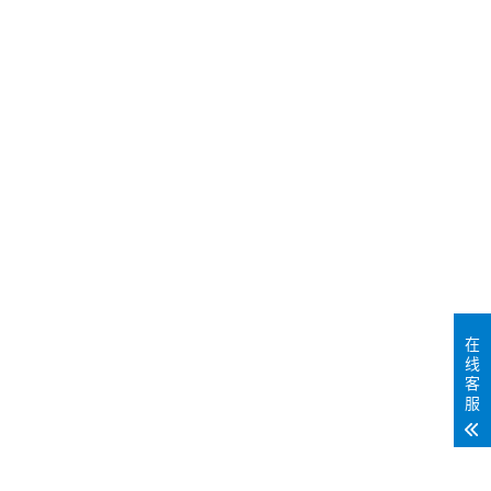
在
线
客
服