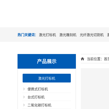
热门关键词：
激光打标机
激光雕刻机
光纤激光切割机
当前位置：
首
产品展示
激光打标机
便携式打标机
台式打标机
二氧化碳打标机