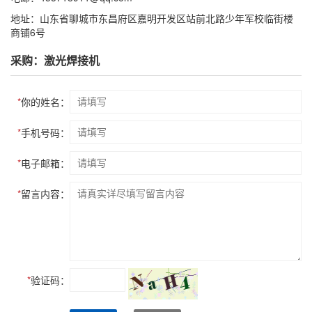
地址：山东省聊城市东昌府区嘉明开发区站前北路少年军校临街楼
商铺6号
采购：激光焊接机
*
你的姓名：
*
手机号码：
*
电子邮箱：
*
留言内容：
*
验证码：