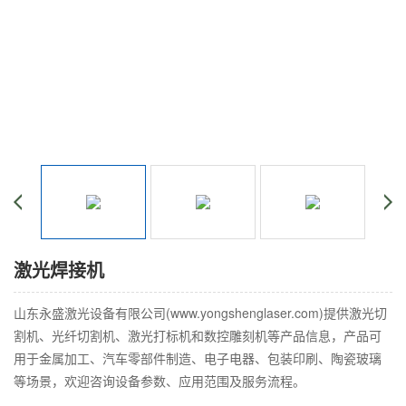
激光焊接机
山东永盛激光设备有限公司(www.yongshenglaser.com)提供激光切
割机、光纤切割机、激光打标机和数控雕刻机等产品信息，产品可
用于金属加工、汽车零部件制造、电子电器、包装印刷、陶瓷玻璃
等场景，欢迎咨询设备参数、应用范围及服务流程。