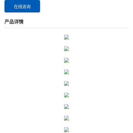
在线咨询
产品详情