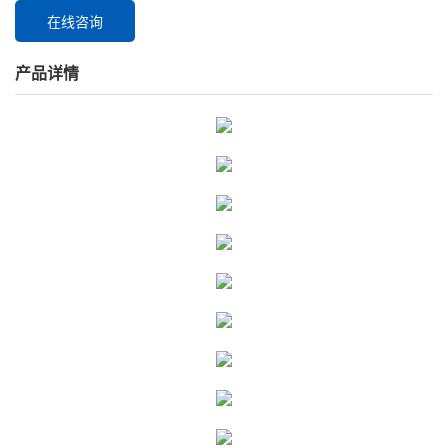
在线咨询
产品详情