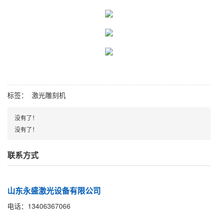
标签：
激光雕刻机
没有了！
没有了！
联系方式
山东永盛激光设备有限公司
电话：13406367066