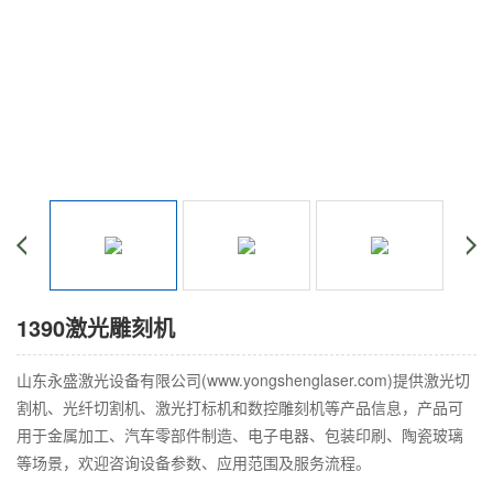
1390激光雕刻机
山东永盛激光设备有限公司(www.yongshenglaser.com)提供激光切
割机、光纤切割机、激光打标机和数控雕刻机等产品信息，产品可
用于金属加工、汽车零部件制造、电子电器、包装印刷、陶瓷玻璃
等场景，欢迎咨询设备参数、应用范围及服务流程。